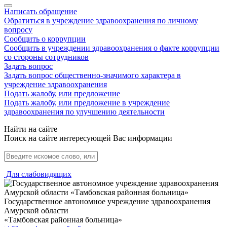
Написать обращение
Обратиться в учреждение здравоохранения по личному
вопросу
Сообщить о коррупции
Сообщить в учреждении здравоохранения о факте коррупции
со стороны сотрудников
Задать вопрос
Задать вопрос общественно-значимого характера в
учреждение здравоохранения
Подать жалобу, или предложение
Подать жалобу, или предложение в учреждение
здравоохранения по улучшению деятельности
Найти на сайте
Поиск на сайте интересующей Вас информации
Для слабовидящих
Государственное автономное учреждение здравоохранения
Амурской области
«Тамбовская районная больница»