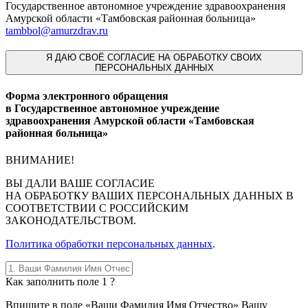
Государственное автономное учреждение здравоохранения
Амурской области «Тамбовская районная больница»
tambbol@amurzdrav.ru
Я
ДАЮ СВОЁ СОГЛАСИЕ НА ОБРАБОТКУ СВОИХ
ПЕРСОНАЛЬНЫХ ДАННЫХ
Форма электронного обращения
в Государственное автономное учреждение
здравоохранения Амурской области «Тамбовская
районная больница»
ВНИМАНИЕ!
ВЫ
ДАЛИ ВАШЕ СОГЛАСИЕ
НА ОБРАБОТКУ ВАШИХ ПЕРСОНАЛЬНЫХ ДАННЫХ В
СООТВЕТСТВИИ С РОССИЙСКИМ
ЗАКОНОДАТЕЛЬСТВОМ.
Политика обработки персональных данных
.
Как заполнить поле 1 ?
Впишите в поле «Ваши Фамилия Имя Отчество» Вашу