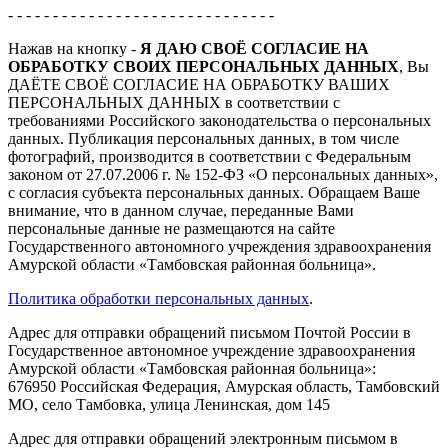
- - - - - - - - - - - - - - - - - - - - - - - - - - - - - -
Нажав на кнопку -
Я ДАЮ СВОЁ СОГЛАСИЕ НА
ОБРАБОТКУ СВОИХ ПЕРСОНАЛЬНЫХ ДАННЫХ
, Вы
ДАЁТЕ СВОЁ СОГЛАСИЕ НА ОБРАБОТКУ ВАШИХ
ПЕРСОНАЛЬНЫХ ДАННЫХ в соответствии с
требованиями Российского законодательства о персональных
данных. Публикация персональных данных, в том числе
фотографий, производится в соответствии с Федеральным
законом от 27.07.2006 г. № 152-ФЗ «О персональных данных»,
с согласия субъекта персональных данных. Обращаем Ваше
внимание, что в данном случае, переданные Вами
персональные данные не размещаются на сайте
Государственного автономного учреждения здравоохранения
Амурской области «Тамбовская районная больница».
Политика обработки персональных данных
.
Адрес для отправки обращений письмом Почтой России в
Государственное автономное учреждение здравоохранения
Амурской области «Тамбовская районная больница»:
676950 Российская Федерация, Амурская область, Тамбовский
МО, село Тамбовка, улица Ленинская, дом 145
Адрес для отправки обращений электронным письмом в