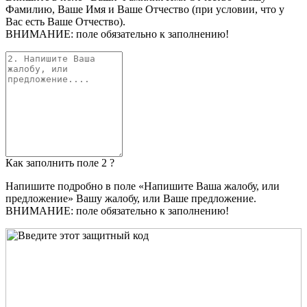
Фамилию, Ваше Имя и Ваше Отчество (при условии, что у
Вас есть Ваше Отчество).
ВНИМАНИЕ: поле обязательно к заполнению!
Как заполнить поле 2 ?
Напишите подробно в поле «Напишите Ваша жалобу, или
предложение» Вашу жалобу, или Ваше предложение.
ВНИМАНИЕ: поле обязательно к заполнению!