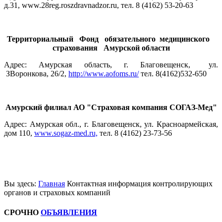
д.31, www.28reg.roszdravnadzor.ru, тел. 8 (4162) 53-20-63
Территориальный Фонд обязательного медицинского
страхования Амурской области
Адрес: Амурская область, г. Благовещенск, ул.
ЗВоронкова, 26/2,
http://www.aofoms.ru/
тел. 8(4162)532-650
Амурский филиал АО "Страховая компания СОГАЗ-Мед"
Адрес: Амурская обл., г. Благовещенск, ул. Красноармейская,
дом 110,
www.sogaz-med.ru,
тел. 8 (4162) 23-73-56
Вы здесь:
Главная
Контактная информация контролирующих
органов и страховых компаний
СРОЧНО
ОБЪЯВЛЕНИЯ