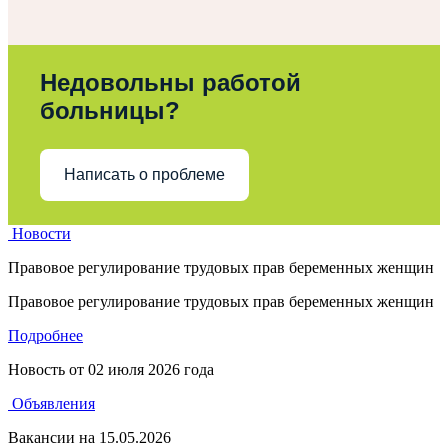
Недовольны работой
больницы?
Написать о проблеме
Новости
Правовое регулирование трудовых прав беременных женщин
Правовое регулирование трудовых прав беременных женщин
Подробнее
Новость от
02 июля 2026 года
Объявления
Вакансии на 15.05.2026