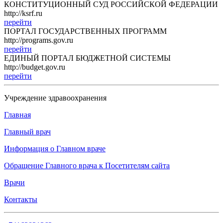
КОНСТИТУЦИОННЫЙ СУД РОССИЙСКОЙ ФЕДЕРАЦИИ
http://ksrf.ru
перейти
ПОРТАЛ ГОСУДАРСТВЕННЫХ ПРОГРАММ
http://programs.gov.ru
перейти
ЕДИНЫЙ ПОРТАЛ БЮДЖЕТНОЙ СИСТЕМЫ
http://budget.gov.ru
перейти
Учреждение здравоохранения
Главная
Главный врач
Информация о Главном враче
Обращение Главного врача к Посетителям сайта
Врачи
Контакты