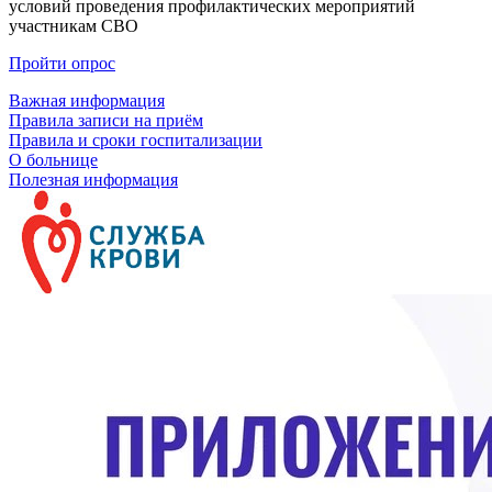
условий проведения профилактических мероприятий
участникам СВО
Пройти опрос
Важная информация
Правила записи на приём
Правила и сроки госпитализации
О больнице
Полезная информация