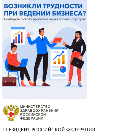
ПРЕЗИДЕНТ РОССИЙСКОЙ ФЕДЕРАЦИИ