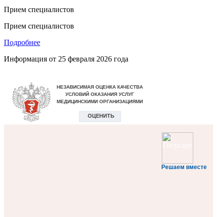
Прием специалистов
Прием специалистов
Подробнее
Информация от
25 февраля 2026 года
Решаем вместе