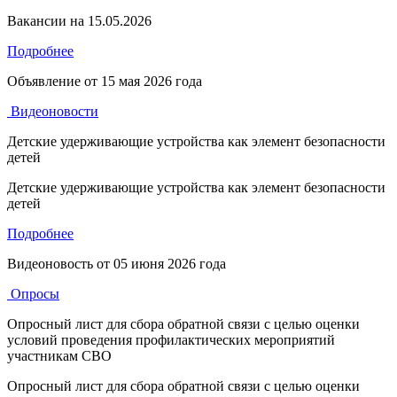
Вакансии на 15.05.2026
Подробнее
Объявление от
15 мая 2026 года
Видеоновости
Детские удерживающие устройства как элемент безопасности
детей
Детские удерживающие устройства как элемент безопасности
детей
Подробнее
Видеоновость от
05 июня 2026 года
Опросы
Опросный лист для сбора обратной связи с целью оценки
условий проведения профилактических мероприятий
участникам СВО
Опросный лист для сбора обратной связи с целью оценки