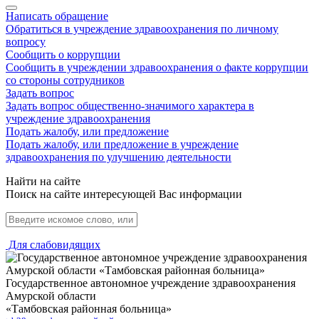
Написать обращение
Обратиться в учреждение здравоохранения по личному
вопросу
Сообщить о коррупции
Сообщить в учреждении здравоохранения о факте коррупции
со стороны сотрудников
Задать вопрос
Задать вопрос общественно-значимого характера в
учреждение здравоохранения
Подать жалобу, или предложение
Подать жалобу, или предложение в учреждение
здравоохранения по улучшению деятельности
Найти на сайте
Поиск на сайте интересующей Вас информации
Для слабовидящих
Государственное автономное учреждение здравоохранения
Амурской области
«Тамбовская районная больница»