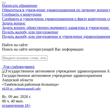
Написать обращение
Обратиться в учреждение здравоохранения по личному вопрос
Сообщить о коррупции
Сообщить в учреждении здравоохранения о факте коррупции с
Задать вопрос
Задать вопрос общественно-значимого характера в учреждение
Подать жалобу, или предложение
Подать жалобу, или предложение в учреждение здравоохранен
Найти на сайте
Поиск на сайте интересующей Вас информации
Для слабовидящих
Государственное автономное учреждение здравоохранения
Амурской области
«Тамбовская районная больница»
trb28.ru - официальный сайт
Вс. 09 авг. 2026 г.
06 ч. 40 мин.
ограничения 18+