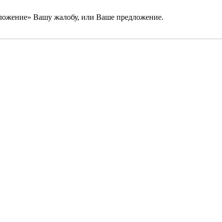
ложение» Вашу жалобу, или Ваше предложение.