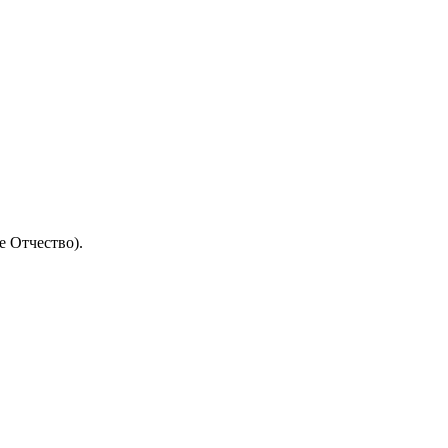
 Отчество).