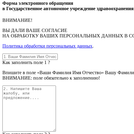
Форма электронного обращения
в Государственное автономное учреждение здравоохранени
ВНИМАНИЕ!
ВЫ
ДАЛИ ВАШЕ СОГЛАСИЕ
НА ОБРАБОТКУ ВАШИХ ПЕРСОНАЛЬНЫХ ДАННЫХ В С
Политика обработки персональных данных
.
Как заполнить поле 1 ?
Впишите в поле «Ваши Фамилия Имя Отчество» Вашу Фамилию, 
ВНИМАНИЕ: поле обязательно к заполнению!