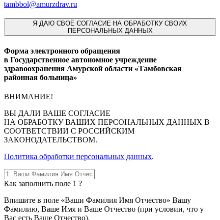
tambbol@amurzdrav.ru
Я
ДАЮ СВОЁ СОГЛАСИЕ НА ОБРАБОТКУ СВОИХ
ПЕРСОНАЛЬНЫХ ДАННЫХ
Форма электронного обращения
в Государственное автономное учреждение
здравоохранения Амурской области «Тамбовская
районная больница»
ВНИМАНИЕ!
ВЫ
ДАЛИ ВАШЕ СОГЛАСИЕ
НА ОБРАБОТКУ ВАШИХ ПЕРСОНАЛЬНЫХ ДАННЫХ В
СООТВЕТСТВИИ С РОССИЙСКИМ
ЗАКОНОДАТЕЛЬСТВОМ.
Политика обработки персональных данных
.
Как заполнить поле 1 ?
Впишите в поле «Ваши Фамилия Имя Отчество» Вашу
Фамилию, Ваше Имя и Ваше Отчество (при условии, что у
Вас есть Ваше Отчество).