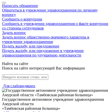
Написать обращение
Обратиться в учреждение здравоохранения по личному
вопросу
Сообщить о коррупции
Сообщить в учреждении здравоохранения о факте коррупции
со стороны сотрудников
Задать вопрос
Задать вопрос общественно-значимого характера в
учреждение здравоохранения
Подать жалобу, или предложение
Подать жалобу, или предложение в учреждение
здравоохранения по улучшению деятельности
Найти на сайте
Поиск на сайте интересующей Вас информации
Для слабовидящих
Государственное автономное учреждение здравоохранения
Амурской области
«Тамбовская районная больница»