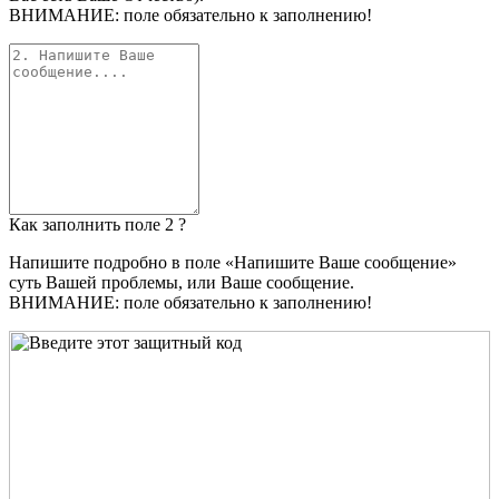
ВНИМАНИЕ: поле обязательно к заполнению!
Как заполнить поле 2 ?
Напишите подробно в поле «Напишите Ваше сообщение»
суть Вашей проблемы, или Ваше сообщение.
ВНИМАНИЕ: поле обязательно к заполнению!