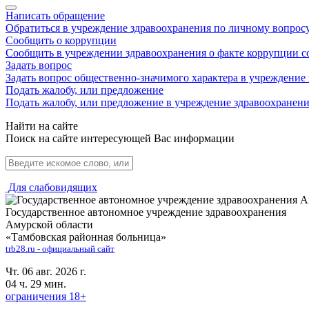
Написать обращение
Обратиться в учреждение здравоохранения по личному вопрос
Сообщить о коррупции
Сообщить в учреждении здравоохранения о факте коррупции с
Задать вопрос
Задать вопрос общественно-значимого характера в учреждение
Подать жалобу, или предложение
Подать жалобу, или предложение в учреждение здравоохранен
Найти на сайте
Поиск на сайте интересующей Вас информации
Для слабовидящих
Государственное автономное учреждение здравоохранения
Амурской области
«Тамбовская районная больница»
trb28.ru - официальный сайт
Чт. 06 авг. 2026 г.
04 ч. 29 мин.
ограничения 18+