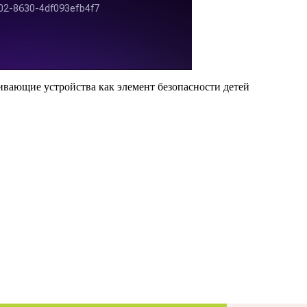
ивающие устройства как элемент безопасности детей