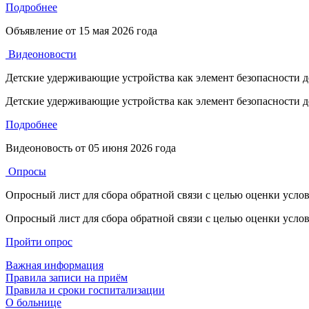
Подробнее
Объявление от
15 мая 2026 года
Видеоновости
Детские удерживающие устройства как элемент безопасности д
Детские удерживающие устройства как элемент безопасности д
Подробнее
Видеоновость от
05 июня 2026 года
Опросы
Опросный лист для сбора обратной связи с целью оценки усл
Опросный лист для сбора обратной связи с целью оценки усл
Пройти опрос
Важная информация
Правила записи на приём
Правила и сроки госпитализации
О больнице