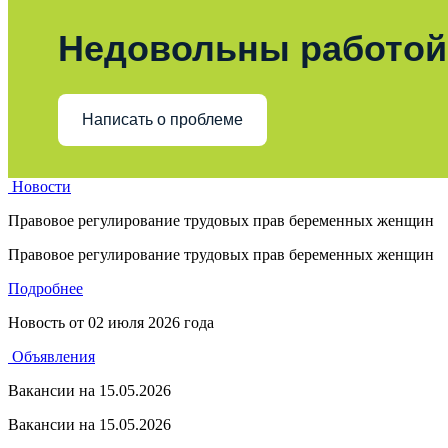
Недовольны работой
Написать о проблеме
Новости
Правовое регулирование трудовых прав беременных женщин
Правовое регулирование трудовых прав беременных женщин
Подробнее
Новость от
02 июля 2026 года
Объявления
Вакансии на 15.05.2026
Вакансии на 15.05.2026