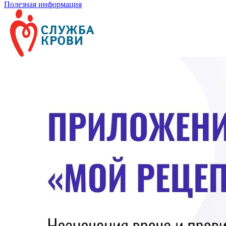
Полезная информация