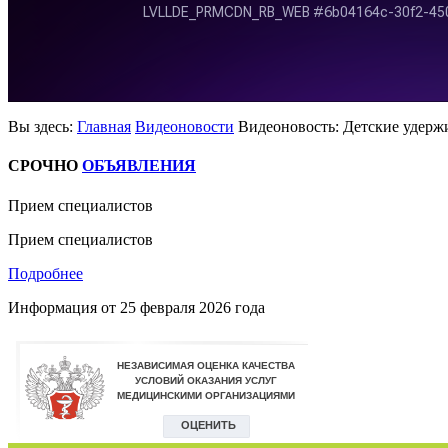
Вы здесь:
Главная
Видеоновости
Видеоновость: Детские удерж
СРОЧНО
ОБЪЯВЛЕНИЯ
Прием специалистов
Прием специалистов
Подробнее
Информация от
25 февраля 2026 года