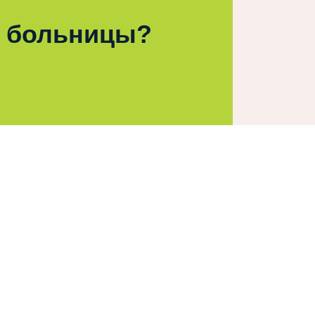
 больницы?