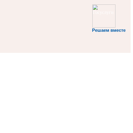
Решаем вместе