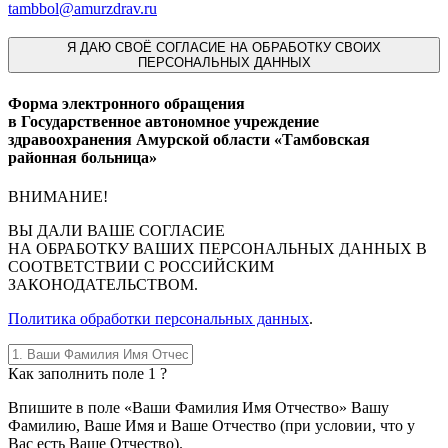
tambbol@amurzdrav.ru
Я
ДАЮ СВОЁ СОГЛАСИЕ НА ОБРАБОТКУ СВОИХ
ПЕРСОНАЛЬНЫХ ДАННЫХ
Форма электронного обращения
в Государственное автономное учреждение
здравоохранения Амурской области «Тамбовская
районная больница»
ВНИМАНИЕ!
ВЫ
ДАЛИ ВАШЕ СОГЛАСИЕ
НА ОБРАБОТКУ ВАШИХ ПЕРСОНАЛЬНЫХ ДАННЫХ В
СООТВЕТСТВИИ С РОССИЙСКИМ
ЗАКОНОДАТЕЛЬСТВОМ.
Политика обработки персональных данных
.
Как заполнить поле 1 ?
Впишите в поле «Ваши Фамилия Имя Отчество» Вашу
Фамилию, Ваше Имя и Ваше Отчество (при условии, что у
Вас есть Ваше Отчество).