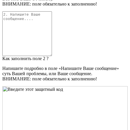
ВНИМАНИЕ: поле обязательно к заполнению!
Как заполнить поле 2 ?
Напишите подробно в поле «Напишите Ваше сообщение»
суть Вашей проблемы, или Ваше сообщение.
ВНИМАНИЕ: поле обязательно к заполнению!