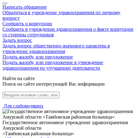
Написать обращение
Обратиться в учреждение здравоохранения по личному
вопросу
Сообщить о коррупции
Сообщить в учреждении здравоохранения о факте коррупции
со стороны сотрудников
Задать вопрос
Задать вопрос общественно-значимого характера в
учреждение здравоохранения
Подать жалобу, или предложение
Подать жалобу, или предложение в учреждение
здравоохранения по улучшению деятельности
Найти на сайте
Поиск на сайте интересующей Вас информации
Для слабовидящих
Государственное автономное учреждение здравоохранения
Амурской области
«Тамбовская районная больница»