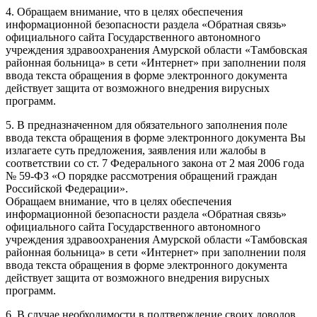
4. Обращаем внимание, что в целях обеспечения
информационной безопасности раздела «Обратная связь»
официального сайта Государственного автономного
учреждения здравоохранения Амурской области «Тамбовская
районная больница» в сети «Интернет» при заполнении поля
ввода текста обращения в форме электронного документа
действует защита от возможного внедрения вирусных
программ.
5. В предназначенном для обязательного заполнения поле
ввода текста обращения в форме электронного документа Вы
излагаете суть предложения, заявления или жалобы в
соответствии со ст. 7 Федерального закона от 2 мая 2006 года
№ 59-ФЗ «О порядке рассмотрения обращений граждан
Российской Федерации».
Обращаем внимание, что в целях обеспечения
информационной безопасности раздела «Обратная связь»
официального сайта Государственного автономного
учреждения здравоохранения Амурской области «Тамбовская
районная больница» в сети «Интернет» при заполнении поля
ввода текста обращения в форме электронного документа
действует защита от возможного внедрения вирусных
программ.
6. В случае необходимости в подтверждение своих доводов