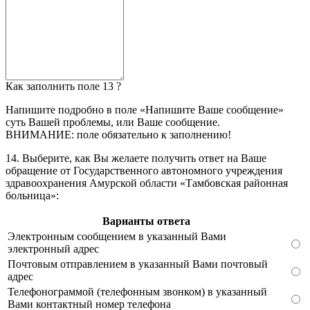
Как заполнить поле 13 ?
Напишите подробно в поле «Напишите Ваше сообщение»
суть Вашей проблемы, или Ваше сообщение.
ВНИМАНИЕ: поле обязательно к заполнению!
14. Выберите, как Вы желаете получить ответ на Ваше
обращение от Государственного автономного учреждения
здравоохранения Амурской области «Тамбовская районная
больница»:
Варианты ответа
Электронным сообщением в указанный Вами
электронный адрес
Почтовым отправлением в указанный Вами почтовый
адрес
Телефонограммой (телефонным звонком) в указанный
Вами контактный номер телефона