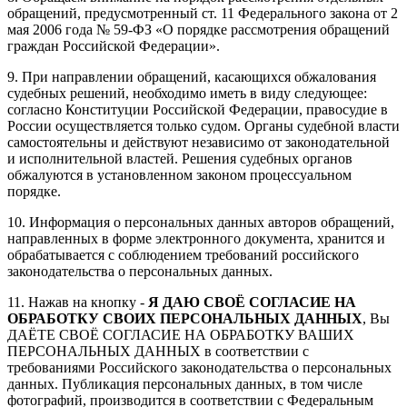
обращений, предусмотренный ст. 11 Федерального закона от 2
мая 2006 года № 59-ФЗ «О порядке рассмотрения обращений
граждан Российской Федерации».
9. При направлении обращений, касающихся обжалования
судебных решений, необходимо иметь в виду следующее:
согласно Конституции Российской Федерации, правосудие в
России осуществляется только судом. Органы судебной власти
самостоятельны и действуют независимо от законодательной
и исполнительной властей. Решения судебных органов
обжалуются в установленном законом процессуальном
порядке.
10. Информация о персональных данных авторов обращений,
направленных в форме электронного документа, хранится и
обрабатывается с соблюдением требований российского
законодательства о персональных данных.
11. Нажав на кнопку -
Я ДАЮ СВОЁ СОГЛАСИЕ НА
ОБРАБОТКУ СВОИХ ПЕРСОНАЛЬНЫХ ДАННЫХ
, Вы
ДАЁТЕ СВОЁ СОГЛАСИЕ НА ОБРАБОТКУ ВАШИХ
ПЕРСОНАЛЬНЫХ ДАННЫХ в соответствии с
требованиями Российского законодательства о персональных
данных. Публикация персональных данных, в том числе
фотографий, производится в соответствии с Федеральным