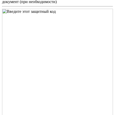
документ (при необходимости)