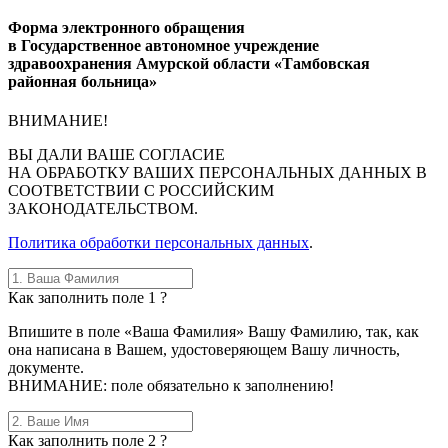
Форма электронного обращения
в Государственное автономное учреждение
здравоохранения Амурской области «Тамбовская
районная больница»
ВНИМАНИЕ!
ВЫ
ДАЛИ ВАШЕ СОГЛАСИЕ
НА ОБРАБОТКУ ВАШИХ ПЕРСОНАЛЬНЫХ ДАННЫХ В
СООТВЕТСТВИИ С РОССИЙСКИМ
ЗАКОНОДАТЕЛЬСТВОМ.
Политика обработки персональных данных
.
Как заполнить поле 1 ?
Впишите в поле «Ваша Фамилия» Вашу Фамилию, так, как
она написана в Вашем, удостоверяющем Вашу личность,
документе.
ВНИМАНИЕ: поле обязательно к заполнению!
Как заполнить поле 2 ?