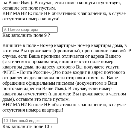
на Ваше Имя.). В случае, если номер корпуса отустствует,
оставьте это поле пустым.
ВНИМАНИЕ: поле НЕ обязательно к заполнению, в случае
отсутствия номера корпуса!
Как заполнить поле 9 ?
Впишите в поле «Номер квартиры» номер квартиры дома, в
котором Вы проживаете (прописаны), при наличии таковой. В
случае, если Ваша прописка отличается от адреса Вашего
фактического проживания, впишите в это поле номер
квартиры дома, по адресу которого Вы получаете услуги
ФГУП «Почта России».(Это поле входит в адрес почтового
отправления для возможности отправки ответа на Ваше
обращение официальным письмом (документом) в Ваш
почтовый адрес на Ваше Имя.). В случае, если номер
квартиры отустствует (например: Вы проживаете в частном
доме), оставьте это поле пустым.
ВНИМАНИЕ: поле НЕ обязательно к заполнению, в случае
отсутствия номера квартиры!
Как заполнить поле 10 ?