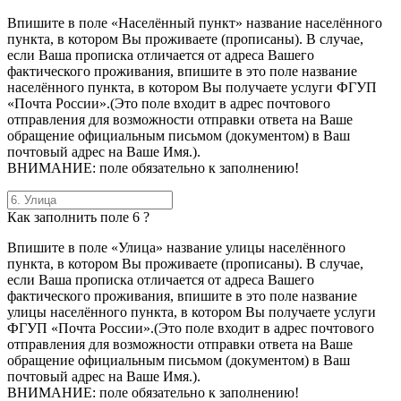
Впишите в поле «Населённый пункт» название населённого
пункта, в котором Вы проживаете (прописаны). В случае,
если Ваша прописка отличается от адреса Вашего
фактического проживания, впишите в это поле название
населённого пункта, в котором Вы получаете услуги ФГУП
«Почта России».(Это поле входит в адрес почтового
отправления для возможности отправки ответа на Ваше
обращение официальным письмом (документом) в Ваш
почтовый адрес на Ваше Имя.).
ВНИМАНИЕ: поле обязательно к заполнению!
Как заполнить поле 6 ?
Впишите в поле «Улица» название улицы населённого
пункта, в котором Вы проживаете (прописаны). В случае,
если Ваша прописка отличается от адреса Вашего
фактического проживания, впишите в это поле название
улицы населённого пункта, в котором Вы получаете услуги
ФГУП «Почта России».(Это поле входит в адрес почтового
отправления для возможности отправки ответа на Ваше
обращение официальным письмом (документом) в Ваш
почтовый адрес на Ваше Имя.).
ВНИМАНИЕ: поле обязательно к заполнению!