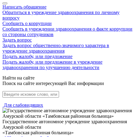
Написать обращение
Обратиться в учреждение здравоохранения по личному
вопросу
Сообщить о коррупции
Сообщить в учреждении здравоохранения о факте коррупции
со стороны сотрудников
Задать вопрос
Задать вопрос общественно-значимого характера в
учреждение здравоохранения
Подать жалобу, или предложение
Подать жалобу, или предложение в учреждение
здравоохранения по улучшению деятельности
Найти на сайте
Поиск на сайте интересующей Вас информации
Для слабовидящих
Государственное автономное учреждение здравоохранения
Амурской области
«Тамбовская районная больница»