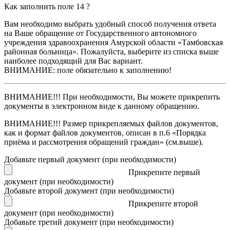
Как заполнить поле 14 ?
Вам необходимо выбрать удобный способ получения ответа
на Ваше обращение от Государственного автономного
учреждения здравоохранения Амурской области «Тамбовская
районная больница». Пожалуйста, выберите из списка выше
наиболее подходящий для Вас вариант.
ВНИМАНИЕ: поле обязательно к заполнению!
ВНИМАНИЕ!!!
При необходимости, Вы можете прикрепить
документы в электронном виде к данному обращению.
ВНИМАНИЕ!!!
Размер прикрепляемых файлов документов,
как и формат файлов документов, описан в п.6 «Порядка
приёма и рассмотрения обращений граждан» (см.выше).
Добавьте первый документ (при необходимости)
Прикрепите первый
документ (при необходимости)
Добавьте второй документ (при необходимости)
Прикрепите второй
документ (при необходимости)
Добавьте третий документ (при необходимости)