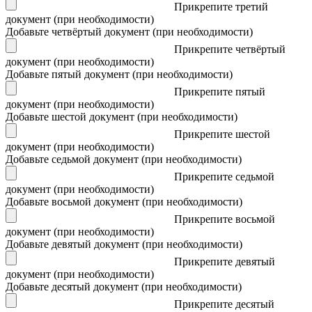
Прикрепите третий
документ (при необходимости)
Добавьте четвёртый документ (при необходимости)
Прикрепите четвёртый
документ (при необходимости)
Добавьте пятый документ (при необходимости)
Прикрепите пятый
документ (при необходимости)
Добавьте шестой документ (при необходимости)
Прикрепите шестой
документ (при необходимости)
Добавьте седьмой документ (при необходимости)
Прикрепите седьмой
документ (при необходимости)
Добавьте восьмой документ (при необходимости)
Прикрепите восьмой
документ (при необходимости)
Добавьте девятый документ (при необходимости)
Прикрепите девятый
документ (при необходимости)
Добавьте десятый документ (при необходимости)
Прикрепите десятый