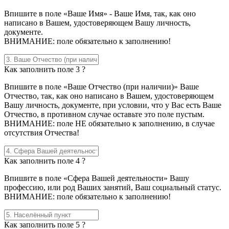
Впишите в поле «Ваше Имя» - Ваше Имя, так, как оно
написано в Вашем, удостоверяющем Вашу личность,
документе.
ВНИМАНИЕ: поле обязательно к заполнению!
Как заполнить поле 3 ?
Впишите в поле «Ваше Отчество (при наличии)» Ваше
Отчество, так, как оно написано в Вашем, удостоверяющем
Вашу личность, документе, при условии, что у Вас есть Ваше
Отчество, в противном случае оставьте это поле пустым.
ВНИМАНИЕ: поле НЕ обязательно к заполнению, в случае
отсутствия Отчества!
Как заполнить поле 4 ?
Впишите в поле «Сфера Вашей деятельности» Вашу
профессию, или род Ваших занятий, Ваш социальный статус.
ВНИМАНИЕ: поле обязательно к заполнению!
Как заполнить поле 5 ?