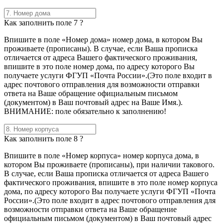
Как заполнить поле 7 ?
Впишите в поле «Номер дома» номер дома, в котором Вы
проживаете (прописаны). В случае, если Ваша прописка
отличается от адреса Вашего фактического проживания,
впишите в это поле номер дома, по адресу которого Вы
получаете услуги ФГУП «Почта России».(Это поле входит в
адрес почтового отправления для возможности отправки
ответа на Ваше обращение официальным письмом
(документом) в Ваш почтовый адрес на Ваше Имя.).
ВНИМАНИЕ: поле обязательно к заполнению!
Как заполнить поле 8 ?
Впишите в поле «Номер корпуса» номер корпуса дома, в
котором Вы проживаете (прописаны), при наличии такового.
В случае, если Ваша прописка отличается от адреса Вашего
фактического проживания, впишите в это поле номер корпуса
дома, по адресу которого Вы получаете услуги ФГУП «Почта
России».(Это поле входит в адрес почтового отправления для
возможности отправки ответа на Ваше обращение
официальным письмом (документом) в Ваш почтовый адрес