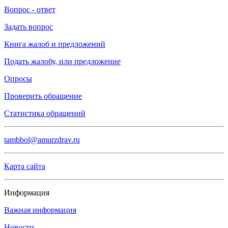
Вопрос - ответ
Задать вопрос
Книга жалоб и предложений
Подать жалобу, или предложение
Опросы
Проверить обращение
Статистика обращений
tambbol@amurzdrav.ru
Карта сайта
Информация
Важная информация
Новости