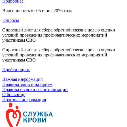
Подробнее
Видеоновость от
05 июня 2026 года
Опросы
Опросный лист для сбора обратной связи с целью оценки
условий проведения профилактических мероприятий
участникам СВО
Опросный лист для сбора обратной связи с целью оценки
условий проведения профилактических мероприятий
участникам СВО
Пройти опрос
Важная информация
Правила записи на приём
Правила и сроки госпитализации
О больнице
Полезная информация