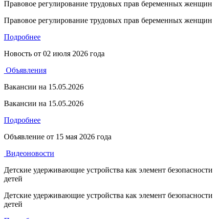
Правовое регулирование трудовых прав беременных женщин
Правовое регулирование трудовых прав беременных женщин
Подробнее
Новость от
02 июля 2026 года
Объявления
Вакансии на 15.05.2026
Вакансии на 15.05.2026
Подробнее
Объявление от
15 мая 2026 года
Видеоновости
Детские удерживающие устройства как элемент безопасности
детей
Детские удерживающие устройства как элемент безопасности
детей