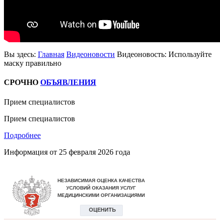
Вы здесь:
Главная
Видеоновости
Видеоновость: Используйте
маску правильно
СРОЧНО
ОБЪЯВЛЕНИЯ
Прием специалистов
Прием специалистов
Подробнее
Информация от
25 февраля 2026 года