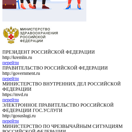
ПРЕЗИДЕНТ РОССИЙСКОЙ ФЕДЕРАЦИИ
http://kremlin.ru
перейти
ПРАВИТЕЛЬСТВО РОССИЙСКОЙ ФЕДЕРАЦИИ
http://government.ru
перейти
МИНИСТЕРСТВО ВНУТРЕННИХ ДЕЛ РОССИЙСКОЙ
ФЕДЕРАЦИИ
https://mvd.ru
перейти
ЭЛЕКТРОННОЕ ПРАВИТЕЛЬСТВО РОССИЙСКОЙ
ФЕДЕРАЦИИ ГОС.УСЛУГИ
http://gosuslugi.ru
перейти
МИНИСТЕРСТВО ПО ЧРЕЗВЫЧАЙНЫМ СИТУАЦИЯМ
РОССИЙСКОЙ ФЕДЕРАЦИИ