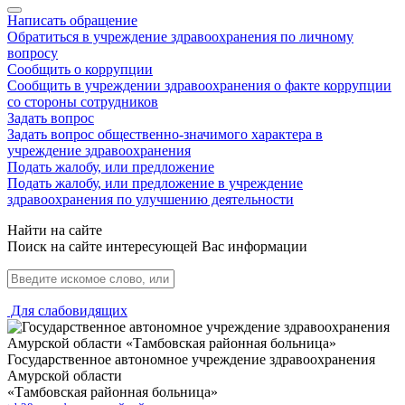
Написать обращение
Обратиться в учреждение здравоохранения по личному
вопросу
Сообщить о коррупции
Сообщить в учреждении здравоохранения о факте коррупции
со стороны сотрудников
Задать вопрос
Задать вопрос общественно-значимого характера в
учреждение здравоохранения
Подать жалобу, или предложение
Подать жалобу, или предложение в учреждение
здравоохранения по улучшению деятельности
Найти на сайте
Поиск на сайте интересующей Вас информации
Для слабовидящих
Государственное автономное учреждение здравоохранения
Амурской области
«Тамбовская районная больница»