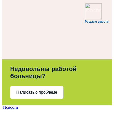
Решаем вместе
Недовольны работой
больницы?
Написать о проблеме
Новости