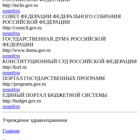
http://mchs.gov.ru
перейти
СОВЕТ ФЕДЕРАЦИИ ФЕДЕРАЛЬНОГО СОБРАНИЯ
РОССИЙСКОЙ ФЕДЕРАЦИИ
http://council.gov.ru
перейти
ГОСУДАРСТВЕННАЯ ДУМА РОССИЙСКОЙ
ФЕДЕРАЦИИ
http://www.duma.gov.ru
перейти
КОНСТИТУЦИОННЫЙ СУД РОССИЙСКОЙ ФЕДЕРАЦИИ
http://ksrf.ru
перейти
ПОРТАЛ ГОСУДАРСТВЕННЫХ ПРОГРАММ
http://programs.gov.ru
перейти
ЕДИНЫЙ ПОРТАЛ БЮДЖЕТНОЙ СИСТЕМЫ
http://budget.gov.ru
перейти
Учреждение здравоохранения
Главная