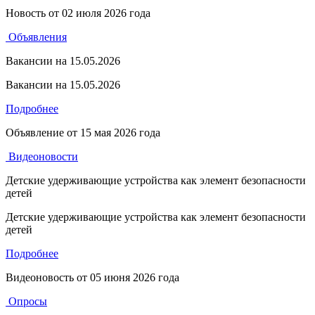
Новость от
02 июля 2026 года
Объявления
Вакансии на 15.05.2026
Вакансии на 15.05.2026
Подробнее
Объявление от
15 мая 2026 года
Видеоновости
Детские удерживающие устройства как элемент безопасности
детей
Детские удерживающие устройства как элемент безопасности
детей
Подробнее
Видеоновость от
05 июня 2026 года
Опросы