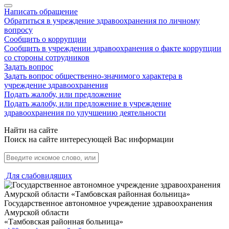
Написать обращение
Обратиться в учреждение здравоохранения по личному
вопросу
Сообщить о коррупции
Сообщить в учреждении здравоохранения о факте коррупции
со стороны сотрудников
Задать вопрос
Задать вопрос общественно-значимого характера в
учреждение здравоохранения
Подать жалобу, или предложение
Подать жалобу, или предложение в учреждение
здравоохранения по улучшению деятельности
Найти на сайте
Поиск на сайте интересующей Вас информации
Для слабовидящих
Государственное автономное учреждение здравоохранения
Амурской области
«Тамбовская районная больница»