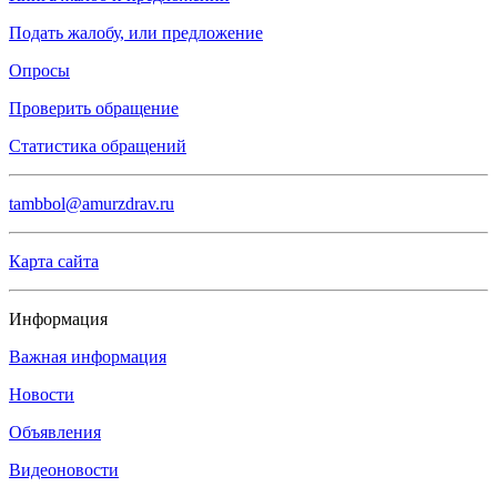
Подать жалобу, или предложение
Опросы
Проверить обращение
Статистика обращений
tambbol@amurzdrav.ru
Карта сайта
Информация
Важная информация
Новости
Объявления
Видеоновости