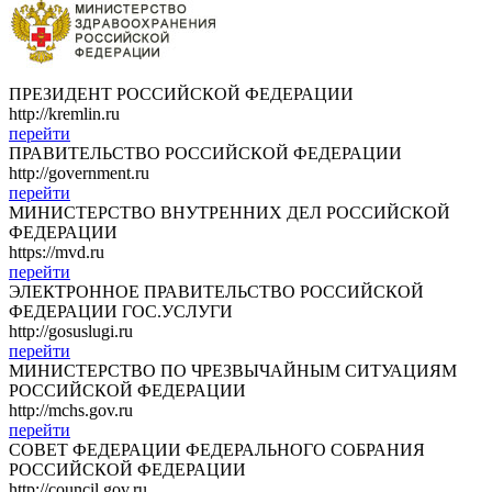
ПРЕЗИДЕНТ РОССИЙСКОЙ ФЕДЕРАЦИИ
http://kremlin.ru
перейти
ПРАВИТЕЛЬСТВО РОССИЙСКОЙ ФЕДЕРАЦИИ
http://government.ru
перейти
МИНИСТЕРСТВО ВНУТРЕННИХ ДЕЛ РОССИЙСКОЙ
ФЕДЕРАЦИИ
https://mvd.ru
перейти
ЭЛЕКТРОННОЕ ПРАВИТЕЛЬСТВО РОССИЙСКОЙ
ФЕДЕРАЦИИ ГОС.УСЛУГИ
http://gosuslugi.ru
перейти
МИНИСТЕРСТВО ПО ЧРЕЗВЫЧАЙНЫМ СИТУАЦИЯМ
РОССИЙСКОЙ ФЕДЕРАЦИИ
http://mchs.gov.ru
перейти
СОВЕТ ФЕДЕРАЦИИ ФЕДЕРАЛЬНОГО СОБРАНИЯ
РОССИЙСКОЙ ФЕДЕРАЦИИ
http://council.gov.ru