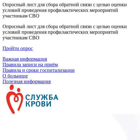
Опросный лист для сбора обратной связи с целью оценки
условий проведения профилактических мероприятий
участникам СВО
Опросный лист для сбора обратной связи с целью оценки
условий проведения профилактических мероприятий
участникам СВО
Пройти опрос
Важная информация
Правила записи на приём
Правила и сроки госпитализации
О больнице
Полезная информация