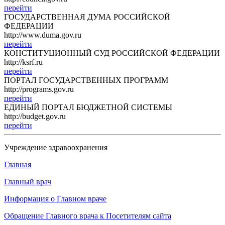
перейти
ГОСУДАРСТВЕННАЯ ДУМА РОССИЙСКОЙ
ФЕДЕРАЦИИ
http://www.duma.gov.ru
перейти
КОНСТИТУЦИОННЫЙ СУД РОССИЙСКОЙ ФЕДЕРАЦИИ
http://ksrf.ru
перейти
ПОРТАЛ ГОСУДАРСТВЕННЫХ ПРОГРАММ
http://programs.gov.ru
перейти
ЕДИНЫЙ ПОРТАЛ БЮДЖЕТНОЙ СИСТЕМЫ
http://budget.gov.ru
перейти
Учреждение здравоохранения
Главная
Главный врач
Информация о Главном враче
Обращение Главного врача к Посетителям сайта