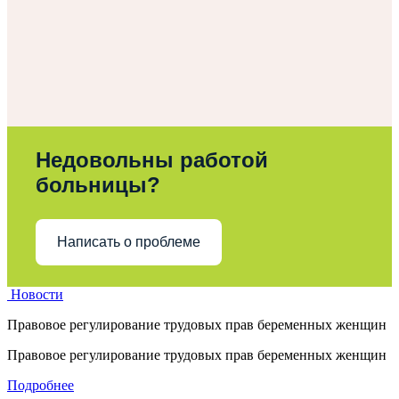
Недовольны работой
больницы?
Написать о проблеме
Новости
Правовое регулирование трудовых прав беременных женщин
Правовое регулирование трудовых прав беременных женщин
Подробнее