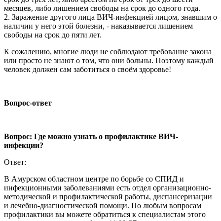
месяцев, либо лишением свободы на срок до одного года.
2. Заражение другого лица ВИЧ-инфекцией лицом, знавшим о
наличии у него этой болезни, - наказывается лишением
свободы на срок до пяти лет.
К сожалению, многие люди не соблюдают требование закона
или просто не знают о том, что они больны. Поэтому каждый
человек должен сам заботиться о своём здоровье!
Вопрос-ответ
Вопрос: Где можно узнать о профилактике ВИЧ-
инфекции?
Ответ:
В Амурском областном центре по борьбе со СПИД и
инфекционными заболеваниями есть отдел организационно-
методической и профилактической работы, диспансеризации
и лечебно-диагностической помощи. По любым вопросам
профилактики вы можете обратиться к специалистам этого