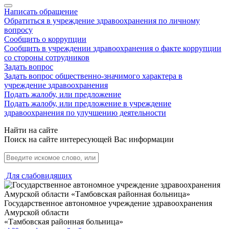
Написать обращение
Обратиться в учреждение здравоохранения по личному
вопросу
Сообщить о коррупции
Сообщить в учреждении здравоохранения о факте коррупции
со стороны сотрудников
Задать вопрос
Задать вопрос общественно-значимого характера в
учреждение здравоохранения
Подать жалобу, или предложение
Подать жалобу, или предложение в учреждение
здравоохранения по улучшению деятельности
Найти на сайте
Поиск на сайте интересующей Вас информации
Для слабовидящих
Государственное автономное учреждение здравоохранения
Амурской области
«Тамбовская районная больница»