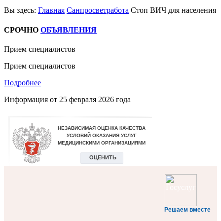
Вы здесь:
Главная
Санпросветработа
Стоп ВИЧ для населения
СРОЧНО
ОБЪЯВЛЕНИЯ
Прием специалистов
Прием специалистов
Подробнее
Информация от
25 февраля 2026 года
Решаем вместе