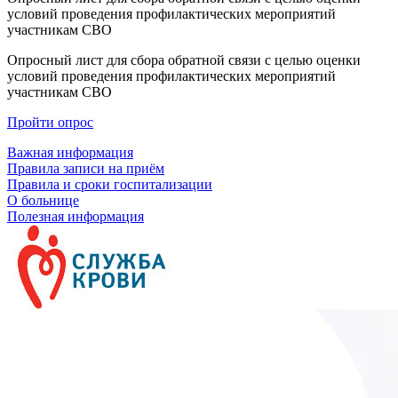
условий проведения профилактических мероприятий
участникам СВО
Опросный лист для сбора обратной связи с целью оценки
условий проведения профилактических мероприятий
участникам СВО
Пройти опрос
Важная информация
Правила записи на приём
Правила и сроки госпитализации
О больнице
Полезная информация