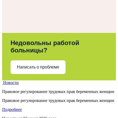
Недовольны работой
больницы?
Написать о проблеме
Новости
Правовое регулирование трудовых прав беременных женщин
Правовое регулирование трудовых прав беременных женщин
Подробнее