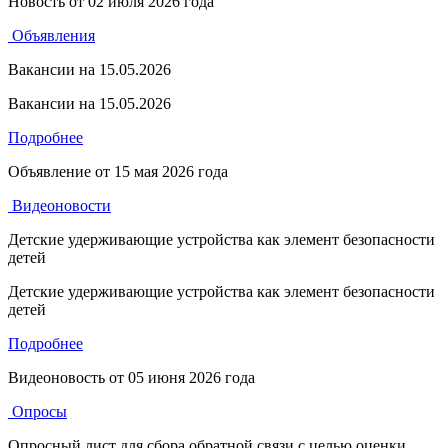
Новость от
02 июля 2026 года
Объявления
Вакансии на 15.05.2026
Вакансии на 15.05.2026
Подробнее
Объявление от
15 мая 2026 года
Видеоновости
Детские удерживающие устройства как элемент безопасности
детей
Детские удерживающие устройства как элемент безопасности
детей
Подробнее
Видеоновость от
05 июня 2026 года
Опросы
Опросный лист для сбора обратной связи с целью оценки