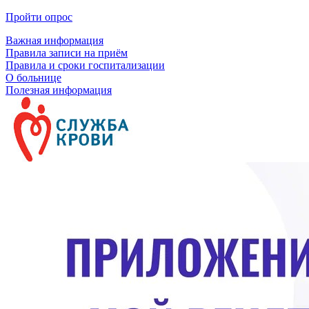
Пройти опрос
Важная информация
Правила записи на приём
Правила и сроки госпитализации
О больнице
Полезная информация