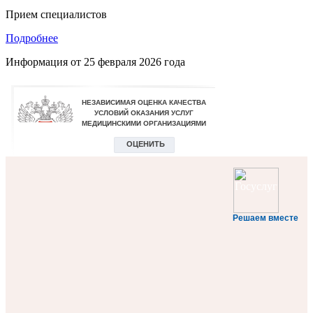
Прием специалистов
Подробнее
Информация от
25 февраля 2026 года
Решаем вместе