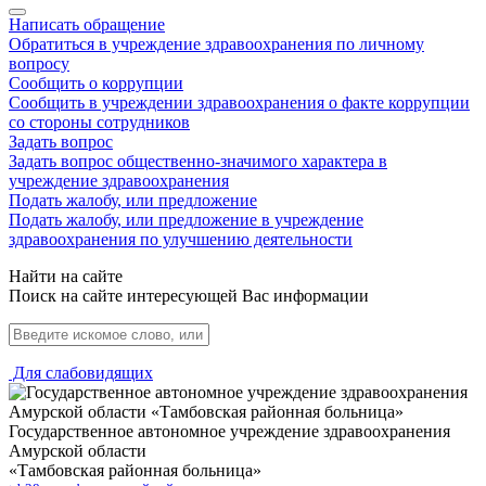
Написать обращение
Обратиться в учреждение здравоохранения по личному
вопросу
Сообщить о коррупции
Сообщить в учреждении здравоохранения о факте коррупции
со стороны сотрудников
Задать вопрос
Задать вопрос общественно-значимого характера в
учреждение здравоохранения
Подать жалобу, или предложение
Подать жалобу, или предложение в учреждение
здравоохранения по улучшению деятельности
Найти на сайте
Поиск на сайте интересующей Вас информации
Для слабовидящих
Государственное автономное учреждение здравоохранения
Амурской области
«Тамбовская районная больница»