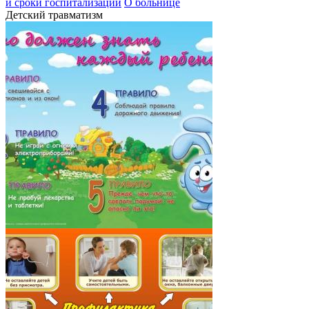
и сроки госпитализации
О больнице
Детский травматизм