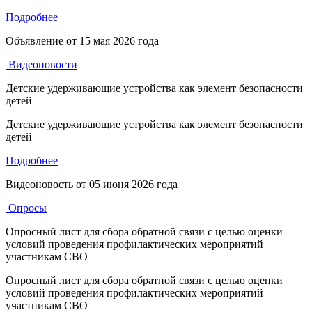
Подробнее
Объявление от
15 мая 2026 года
Видеоновости
Детские удерживающие устройства как элемент безопасности
детей
Детские удерживающие устройства как элемент безопасности
детей
Подробнее
Видеоновость от
05 июня 2026 года
Опросы
Опросный лист для сбора обратной связи с целью оценки
условий проведения профилактических мероприятий
участникам СВО
Опросный лист для сбора обратной связи с целью оценки
условий проведения профилактических мероприятий
участникам СВО