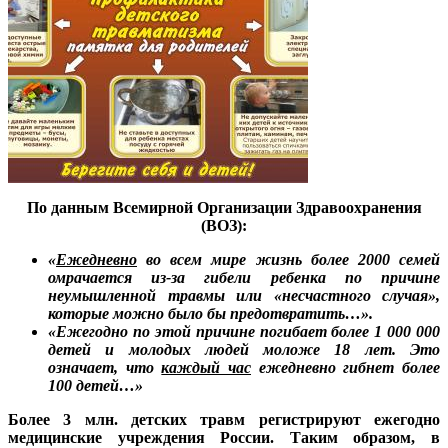
По данным Всемирной Организации Здравоохранения
(ВОЗ):
«
Ежедневно
во всем мире жизнь более 2000 семей
омрачается из-за гибели ребенка по причине
неумышленной травмы или «несчастного случая»,
которые можно было бы предотвратить…».
«Ежегодно по этой причине погибает более 1 000 000
детей и молодых людей моложе 18 лет. Это
означает, что
каждый час
ежедневно гибнет более
100 детей…»
Более 3 млн. детских травм регистрируют ежегодно
медицинские учреждения России. Таким образом, в