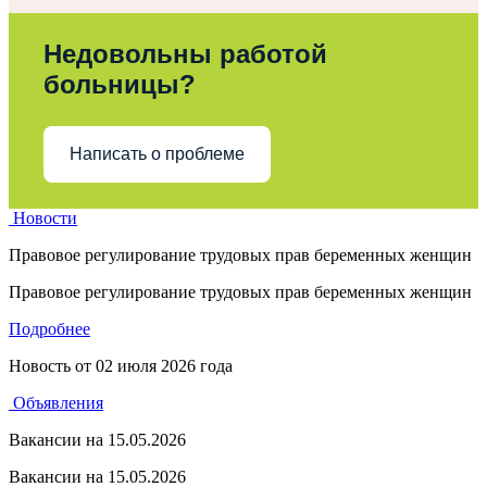
Недовольны работой
больницы?
Написать о проблеме
Новости
Правовое регулирование трудовых прав беременных женщин
Правовое регулирование трудовых прав беременных женщин
Подробнее
Новость от
02 июля 2026 года
Объявления
Вакансии на 15.05.2026
Вакансии на 15.05.2026