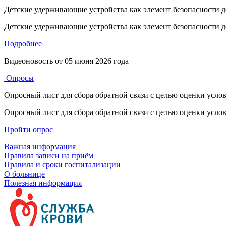
Детские удерживающие устройства как элемент безопасности д
Детские удерживающие устройства как элемент безопасности д
Подробнее
Видеоновость от
05 июня 2026 года
Опросы
Опросный лист для сбора обратной связи с целью оценки усл
Опросный лист для сбора обратной связи с целью оценки усл
Пройти опрос
Важная информация
Правила записи на приём
Правила и сроки госпитализации
О больнице
Полезная информация