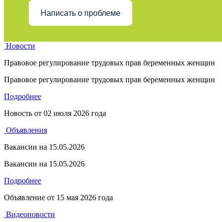
Написать о проблеме
Новости
Правовое регулирование трудовых прав беременных женщин
Правовое регулирование трудовых прав беременных женщин
Подробнее
Новость от
02 июля 2026 года
Объявления
Вакансии на 15.05.2026
Вакансии на 15.05.2026
Подробнее
Объявление от
15 мая 2026 года
Видеоновости