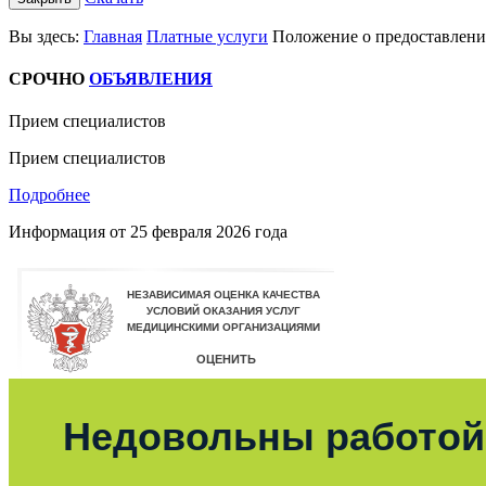
Вы здесь:
Главная
Платные услуги
Положение о предоставлени
СРОЧНО
ОБЪЯВЛЕНИЯ
Прием специалистов
Прием специалистов
Подробнее
Информация от
25 февраля 2026 года
Недовольны работой