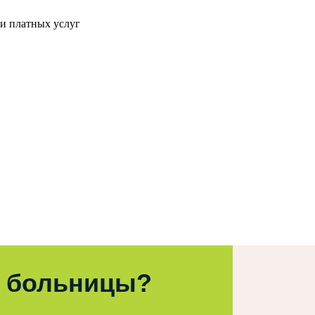
и платных услуг
 больницы?