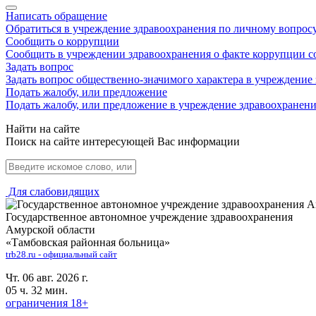
Написать обращение
Обратиться в учреждение здравоохранения по личному вопрос
Сообщить о коррупции
Сообщить в учреждении здравоохранения о факте коррупции с
Задать вопрос
Задать вопрос общественно-значимого характера в учреждение
Подать жалобу, или предложение
Подать жалобу, или предложение в учреждение здравоохранен
Найти на сайте
Поиск на сайте интересующей Вас информации
Для слабовидящих
Государственное автономное учреждение здравоохранения
Амурской области
«Тамбовская районная больница»
trb28.ru - официальный сайт
Чт. 06 авг. 2026 г.
05 ч. 32 мин.
ограничения 18+