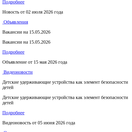
Подробнее
Новость от
02 июля 2026 года
Объявления
Вакансии на 15.05.2026
Вакансии на 15.05.2026
Подробнее
Объявление от
15 мая 2026 года
Видеоновости
Детские удерживающие устройства как элемент безопасности
детей
Детские удерживающие устройства как элемент безопасности
детей
Подробнее
Видеоновость от
05 июня 2026 года