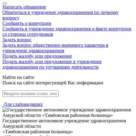
Написать обращение
Обратиться в учреждение здравоохранения по личному
вопросу
Сообщить о коррупции
Сообщить в учреждении здравоохранения о факте коррупции
со стороны сотрудников
Задать вопрос
Задать вопрос общественно-значимого характера в
учреждение здравоохранения
Подать жалобу, или предложение
Подать жалобу, или предложение в учреждение
здравоохранения по улучшению деятельности
Найти на сайте
Поиск на сайте интересующей Вас информации
Для слабовидящих
Государственное автономное учреждение здравоохранения
Амурской области
«Тамбовская районная больница»