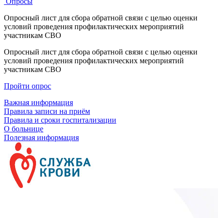
Опросы
Опросный лист для сбора обратной связи с целью оценки
условий проведения профилактических мероприятий
участникам СВО
Опросный лист для сбора обратной связи с целью оценки
условий проведения профилактических мероприятий
участникам СВО
Пройти опрос
Важная информация
Правила записи на приём
Правила и сроки госпитализации
О больнице
Полезная информация