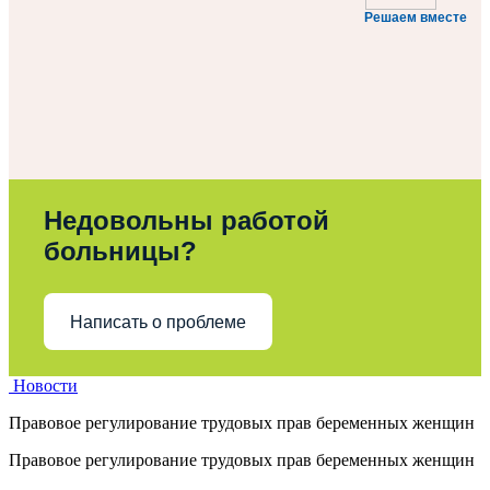
Решаем вместе
Недовольны работой
больницы?
Написать о проблеме
Новости
Правовое регулирование трудовых прав беременных женщин
Правовое регулирование трудовых прав беременных женщин