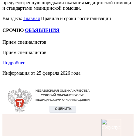
предусмотренную порядками оказания медицинской помощи
и стандартами медицинской помощи.
Вы здесь:
Главная
Правила и сроки госпитализации
СРОЧНО
ОБЪЯВЛЕНИЯ
Прием специалистов
Прием специалистов
Подробнее
Информация от
25 февраля 2026 года