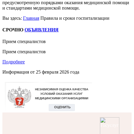
предусмотренную порядками оказания медицинской помощи
и стандартами медицинской помощи.
Вы здесь:
Главная
Правила и сроки госпитализации
СРОЧНО
ОБЪЯВЛЕНИЯ
Прием специалистов
Прием специалистов
Подробнее
Информация от
25 февраля 2026 года