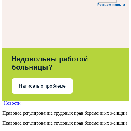
Решаем вместе
Недовольны работой
больницы?
Написать о проблеме
Новости
Правовое регулирование трудовых прав беременных женщин
Правовое регулирование трудовых прав беременных женщин