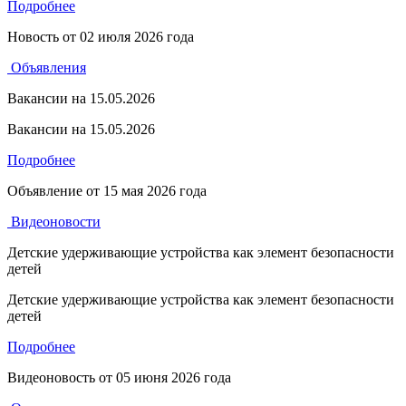
Подробнее
Новость от
02 июля 2026 года
Объявления
Вакансии на 15.05.2026
Вакансии на 15.05.2026
Подробнее
Объявление от
15 мая 2026 года
Видеоновости
Детские удерживающие устройства как элемент безопасности
детей
Детские удерживающие устройства как элемент безопасности
детей
Подробнее
Видеоновость от
05 июня 2026 года