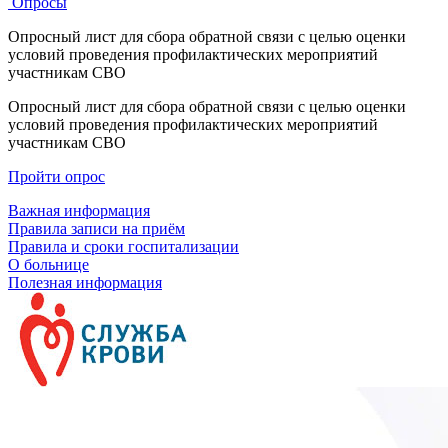
Опросы
Опросный лист для сбора обратной связи с целью оценки
условий проведения профилактических мероприятий
участникам СВО
Опросный лист для сбора обратной связи с целью оценки
условий проведения профилактических мероприятий
участникам СВО
Пройти опрос
Важная информация
Правила записи на приём
Правила и сроки госпитализации
О больнице
Полезная информация