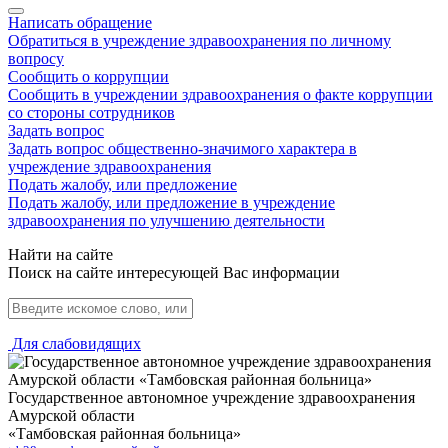
Написать обращение
Обратиться в учреждение здравоохранения по личному
вопросу
Сообщить о коррупции
Сообщить в учреждении здравоохранения о факте коррупции
со стороны сотрудников
Задать вопрос
Задать вопрос общественно-значимого характера в
учреждение здравоохранения
Подать жалобу, или предложение
Подать жалобу, или предложение в учреждение
здравоохранения по улучшению деятельности
Найти на сайте
Поиск на сайте интересующей Вас информации
Для слабовидящих
Государственное автономное учреждение здравоохранения
Амурской области
«Тамбовская районная больница»