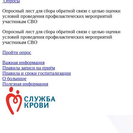
Опросы
Опросный лист для сбора обратной связи с целью оценки
условий проведения профилактических мероприятий
участникам СВО
Опросный лист для сбора обратной связи с целью оценки
условий проведения профилактических мероприятий
участникам СВО
Пройти опрос
Важная информация
Правила записи на приём
Правила и сроки госпитализации
О больнице
Полезная информация