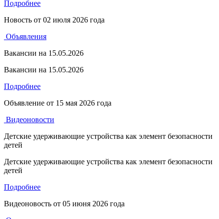
Подробнее
Новость от
02 июля 2026 года
Объявления
Вакансии на 15.05.2026
Вакансии на 15.05.2026
Подробнее
Объявление от
15 мая 2026 года
Видеоновости
Детские удерживающие устройства как элемент безопасности
детей
Детские удерживающие устройства как элемент безопасности
детей
Подробнее
Видеоновость от
05 июня 2026 года