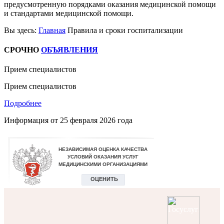
предусмотренную порядками оказания медицинской помощи
и стандартами медицинской помощи.
Вы здесь:
Главная
Правила и сроки госпитализации
СРОЧНО
ОБЪЯВЛЕНИЯ
Прием специалистов
Прием специалистов
Подробнее
Информация от
25 февраля 2026 года