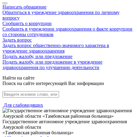
Написать обращение
Обратиться в учреждение здравоохранения по личному
вопросу
Сообщить о коррупции
Сообщить в учреждении здравоохранения о факте коррупции
со стороны сотрудников
Задать вопрос
Задать вопрос общественно-значимого характера в
учреждение здравоохранения
Подать жалобу, или предложение
Подать жалобу, или предложение в учреждение
здравоохранения по улучшению деятельности
Найти на сайте
Поиск на сайте интересующей Вас информации
Для слабовидящих
Государственное автономное учреждение здравоохранения
Амурской области
«Тамбовская районная больница»