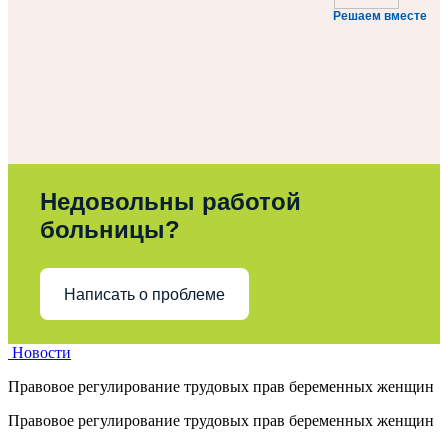
Решаем вместе
Недовольны работой
больницы?
Написать о проблеме
Новости
Правовое регулирование трудовых прав беременных женщин
Правовое регулирование трудовых прав беременных женщин