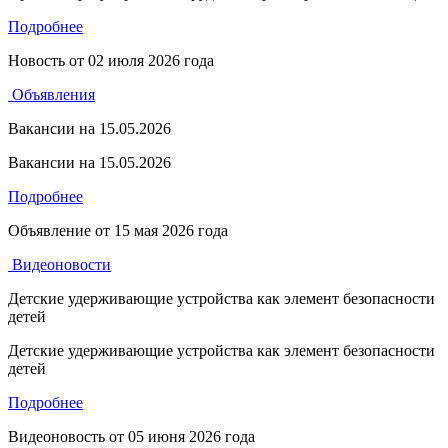
Подробнее
Новость от
02 июля 2026 года
Объявления
Вакансии на 15.05.2026
Вакансии на 15.05.2026
Подробнее
Объявление от
15 мая 2026 года
Видеоновости
Детские удерживающие устройства как элемент безопасности
детей
Детские удерживающие устройства как элемент безопасности
детей
Подробнее
Видеоновость от
05 июня 2026 года