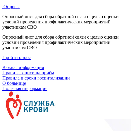
Опросы
Опросный лист для сбора обратной связи с целью оценки
условий проведения профилактических мероприятий
участникам СВО
Опросный лист для сбора обратной связи с целью оценки
условий проведения профилактических мероприятий
участникам СВО
Пройти опрос
Важная информация
Правила записи на приём
Правила и сроки госпитализации
О больнице
Полезная информация