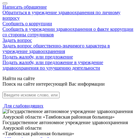
Написать обращение
Обратиться в учреждение здравоохранения по личному
вопросу
Сообщить о коррупции
Сообщить в учреждении здравоохранения о факте коррупции
со стороны сотрудников
Задать вопрос
Задать вопрос общественно-значимого характера в
учреждение здравоохранения
Подать жалобу, или предложение
Подать жалобу, или предложение в учреждение
здравоохранения по улучшению деятельности
Найти на сайте
Поиск на сайте интересующей Вас информации
Для слабовидящих
Государственное автономное учреждение здравоохранения
Амурской области
«Тамбовская районная больница»