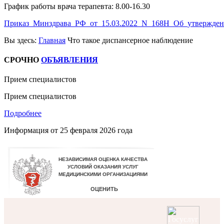
График работы врача терапевта: 8.00-16.30
Приказ_Минздрава_РФ_от_15.03.2022_N_168Н_Об_утвержден
Вы здесь:
Главная
Что такое диспансерное наблюдение
СРОЧНО
ОБЪЯВЛЕНИЯ
Прием специалистов
Прием специалистов
Подробнее
Информация от
25 февраля 2026 года