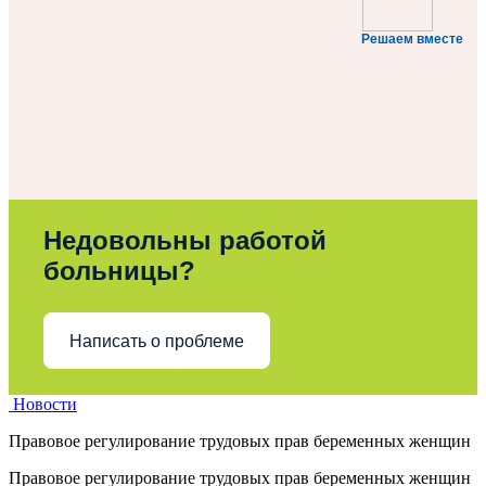
Решаем вместе
Недовольны работой
больницы?
Написать о проблеме
Новости
Правовое регулирование трудовых прав беременных женщин
Правовое регулирование трудовых прав беременных женщин