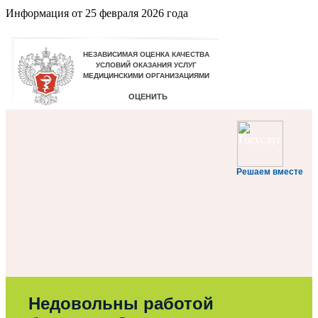
Информация от
25 февраля 2026 года
Решаем вместе
Недовольны работой