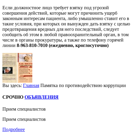
Если должностное лицо требует взятку под угрозой
совершения действий, которые могут причинить ущерб
законным интересам пациента, либо умышленно ставит его в
такие условия, при которых он вынужден дать взятку с целью
предотвращения вредных для него последствий, следует
сообщить об этом в любой правоохранительный орган, в том
числе в органы прокуратуры, а также по телефону горячей
линии
8-963-810-7010 (ежедневно, кроглосуточно)
Вы здесь:
Главная
Памятка по противодействию коррупции
СРОЧНО
ОБЪЯВЛЕНИЯ
Прием специалистов
Прием специалистов
Подробнее