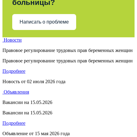
больницы?
Написать о проблеме
Новости
Правовое регулирование трудовых прав беременных женщин
Правовое регулирование трудовых прав беременных женщин
Подробнее
Новость от
02 июля 2026 года
Объявления
Вакансии на 15.05.2026
Вакансии на 15.05.2026
Подробнее
Объявление от
15 мая 2026 года