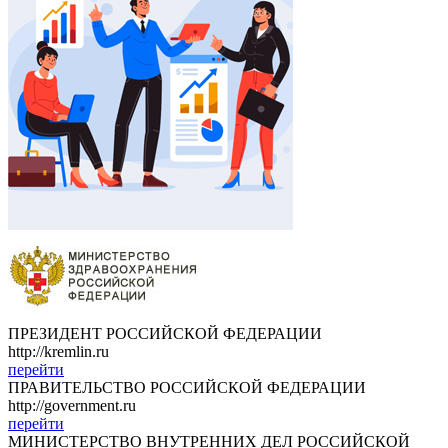
ПРЕЗИДЕНТ РОССИЙСКОЙ ФЕДЕРАЦИИ
http://kremlin.ru
перейти
ПРАВИТЕЛЬСТВО РОССИЙСКОЙ ФЕДЕРАЦИИ
http://government.ru
перейти
МИНИСТЕРСТВО ВНУТРЕННИХ ДЕЛ РОССИЙСКОЙ