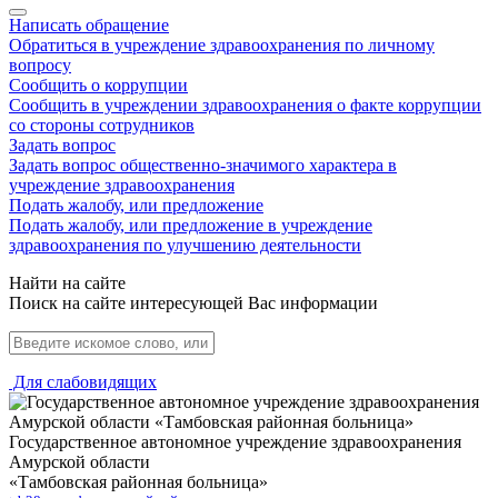
Написать обращение
Обратиться в учреждение здравоохранения по личному
вопросу
Сообщить о коррупции
Сообщить в учреждении здравоохранения о факте коррупции
со стороны сотрудников
Задать вопрос
Задать вопрос общественно-значимого характера в
учреждение здравоохранения
Подать жалобу, или предложение
Подать жалобу, или предложение в учреждение
здравоохранения по улучшению деятельности
Найти на сайте
Поиск на сайте интересующей Вас информации
Для слабовидящих
Государственное автономное учреждение здравоохранения
Амурской области
«Тамбовская районная больница»