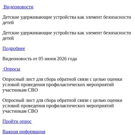
Видеоновости
Детские удерживающие устройства как элемент безопасности
детей
Детские удерживающие устройства как элемент безопасности
детей
Подробнее
Видеоновость от
05 июня 2026 года
Опросы
Опросный лист для сбора обратной связи с целью оценки
условий проведения профилактических мероприятий
участникам СВО
Опросный лист для сбора обратной связи с целью оценки
условий проведения профилактических мероприятий
участникам СВО
Пройти опрос
Важная информация