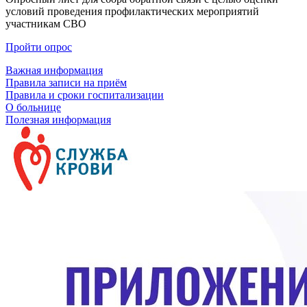
условий проведения профилактических мероприятий
участникам СВО
Пройти опрос
Важная информация
Правила записи на приём
Правила и сроки госпитализации
О больнице
Полезная информация