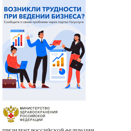
ПРЕЗИДЕНТ РОССИЙСКОЙ ФЕДЕРАЦИИ