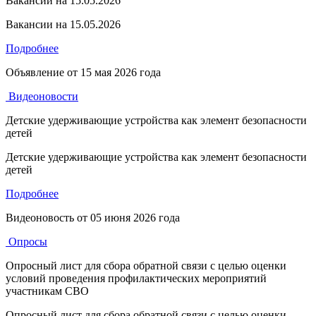
Вакансии на 15.05.2026
Вакансии на 15.05.2026
Подробнее
Объявление от
15 мая 2026 года
Видеоновости
Детские удерживающие устройства как элемент безопасности
детей
Детские удерживающие устройства как элемент безопасности
детей
Подробнее
Видеоновость от
05 июня 2026 года
Опросы
Опросный лист для сбора обратной связи с целью оценки
условий проведения профилактических мероприятий
участникам СВО
Опросный лист для сбора обратной связи с целью оценки