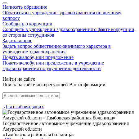
Написать обращение
Обратиться в учреждение здравоохранения по личному
вопросу
Сообщить о коррупции
Сообщить в учреждении здравоохранения о факте коррупции
со стороны сотрудников
Задать вопрос
Задать вопрос общественно-значимого характера в
учреждение здравоохранения
Подать жалобу, или предложение
Подать жалобу, или предложение в учреждение
здравоохранения по улучшению деятельности
Найти на сайте
Поиск на сайте интересующей Вас информации
Для слабовидящих
Государственное автономное учреждение здравоохранения
Амурской области
«Тамбовская районная больница»