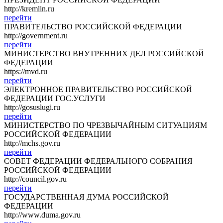
http://kremlin.ru
перейти
ПРАВИТЕЛЬСТВО РОССИЙСКОЙ ФЕДЕРАЦИИ
http://government.ru
перейти
МИНИСТЕРСТВО ВНУТРЕННИХ ДЕЛ РОССИЙСКОЙ
ФЕДЕРАЦИИ
https://mvd.ru
перейти
ЭЛЕКТРОННОЕ ПРАВИТЕЛЬСТВО РОССИЙСКОЙ
ФЕДЕРАЦИИ ГОС.УСЛУГИ
http://gosuslugi.ru
перейти
МИНИСТЕРСТВО ПО ЧРЕЗВЫЧАЙНЫМ СИТУАЦИЯМ
РОССИЙСКОЙ ФЕДЕРАЦИИ
http://mchs.gov.ru
перейти
СОВЕТ ФЕДЕРАЦИИ ФЕДЕРАЛЬНОГО СОБРАНИЯ
РОССИЙСКОЙ ФЕДЕРАЦИИ
http://council.gov.ru
перейти
ГОСУДАРСТВЕННАЯ ДУМА РОССИЙСКОЙ
ФЕДЕРАЦИИ
http://www.duma.gov.ru