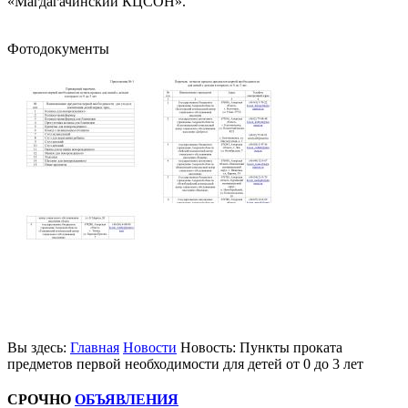
«Магдагачинский КЦСОН».
Фотодокументы
Вы здесь:
Главная
Новости
Новость: Пункты проката
предметов первой необходимости для детей от 0 до 3 лет
СРОЧНО
ОБЪЯВЛЕНИЯ