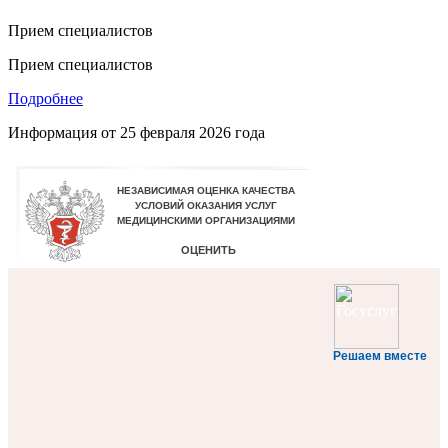
Прием специалистов
Прием специалистов
Подробнее
Информация от
25 февраля 2026 года
Решаем вместе