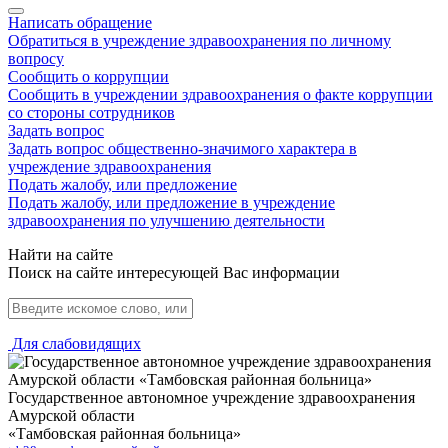
Написать обращение
Обратиться в учреждение здравоохранения по личному
вопросу
Сообщить о коррупции
Сообщить в учреждении здравоохранения о факте коррупции
со стороны сотрудников
Задать вопрос
Задать вопрос общественно-значимого характера в
учреждение здравоохранения
Подать жалобу, или предложение
Подать жалобу, или предложение в учреждение
здравоохранения по улучшению деятельности
Найти на сайте
Поиск на сайте интересующей Вас информации
Для слабовидящих
Государственное автономное учреждение здравоохранения
Амурской области
«Тамбовская районная больница»