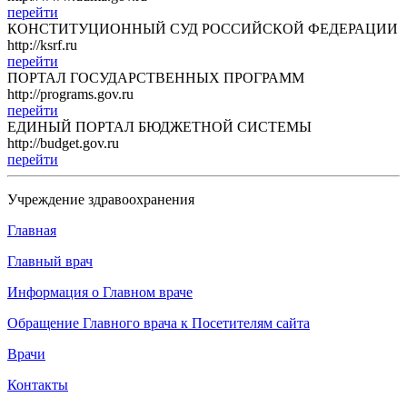
перейти
КОНСТИТУЦИОННЫЙ СУД РОССИЙСКОЙ ФЕДЕРАЦИИ
http://ksrf.ru
перейти
ПОРТАЛ ГОСУДАРСТВЕННЫХ ПРОГРАММ
http://programs.gov.ru
перейти
ЕДИНЫЙ ПОРТАЛ БЮДЖЕТНОЙ СИСТЕМЫ
http://budget.gov.ru
перейти
Учреждение здравоохранения
Главная
Главный врач
Информация о Главном враче
Обращение Главного врача к Посетителям сайта
Врачи
Контакты