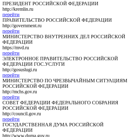
ПРЕЗИДЕНТ РОССИЙСКОЙ ФЕДЕРАЦИИ
http://kremlin.ru
перейти
ПРАВИТЕЛЬСТВО РОССИЙСКОЙ ФЕДЕРАЦИИ
http://government.ru
перейти
МИНИСТЕРСТВО ВНУТРЕННИХ ДЕЛ РОССИЙСКОЙ
ФЕДЕРАЦИИ
https://mvd.ru
перейти
ЭЛЕКТРОННОЕ ПРАВИТЕЛЬСТВО РОССИЙСКОЙ
ФЕДЕРАЦИИ ГОС.УСЛУГИ
http://gosuslugi.ru
перейти
МИНИСТЕРСТВО ПО ЧРЕЗВЫЧАЙНЫМ СИТУАЦИЯМ
РОССИЙСКОЙ ФЕДЕРАЦИИ
http://mchs.gov.ru
перейти
СОВЕТ ФЕДЕРАЦИИ ФЕДЕРАЛЬНОГО СОБРАНИЯ
РОССИЙСКОЙ ФЕДЕРАЦИИ
http://council.gov.ru
перейти
ГОСУДАРСТВЕННАЯ ДУМА РОССИЙСКОЙ
ФЕДЕРАЦИИ
http://www.duma.gov.ru