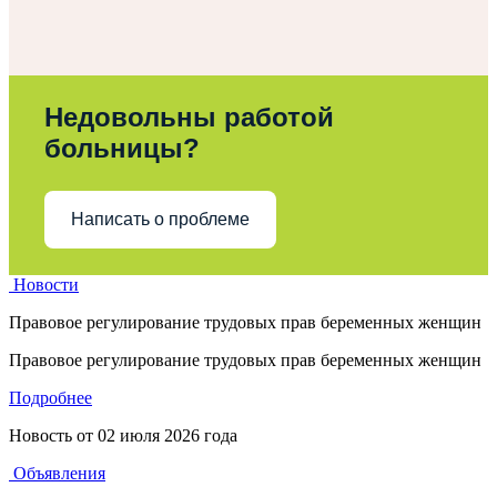
Недовольны работой
больницы?
Написать о проблеме
Новости
Правовое регулирование трудовых прав беременных женщин
Правовое регулирование трудовых прав беременных женщин
Подробнее
Новость от
02 июля 2026 года
Объявления