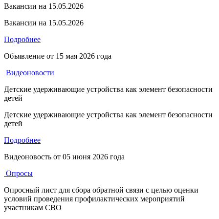
Вакансии на 15.05.2026
Вакансии на 15.05.2026
Подробнее
Объявление от
15 мая 2026 года
Видеоновости
Детские удерживающие устройства как элемент безопасности
детей
Детские удерживающие устройства как элемент безопасности
детей
Подробнее
Видеоновость от
05 июня 2026 года
Опросы
Опросный лист для сбора обратной связи с целью оценки
условий проведения профилактических мероприятий
участникам СВО