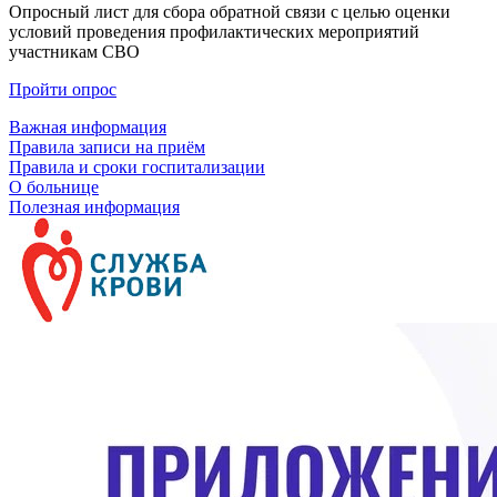
Опросный лист для сбора обратной связи с целью оценки
условий проведения профилактических мероприятий
участникам СВО
Пройти опрос
Важная информация
Правила записи на приём
Правила и сроки госпитализации
О больнице
Полезная информация