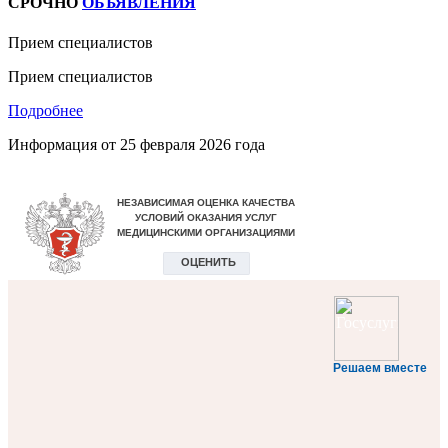
СРОЧНО
ОБЪЯВЛЕНИЯ
Прием специалистов
Прием специалистов
Подробнее
Информация от
25 февраля 2026 года
Решаем вместе