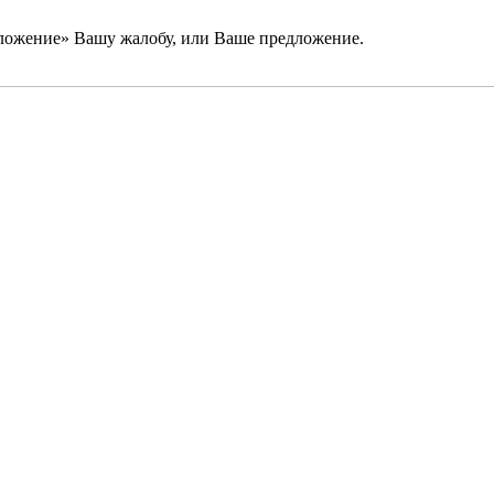
ложение» Вашу жалобу, или Ваше предложение.