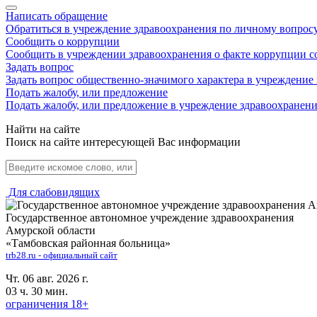
Написать обращение
Обратиться в учреждение здравоохранения по личному вопрос
Сообщить о коррупции
Сообщить в учреждении здравоохранения о факте коррупции с
Задать вопрос
Задать вопрос общественно-значимого характера в учреждение
Подать жалобу, или предложение
Подать жалобу, или предложение в учреждение здравоохранен
Найти на сайте
Поиск на сайте интересующей Вас информации
Для слабовидящих
Государственное автономное учреждение здравоохранения
Амурской области
«Тамбовская районная больница»
trb28.ru - официальный сайт
Чт. 06 авг. 2026 г.
03 ч. 30 мин.
ограничения 18+