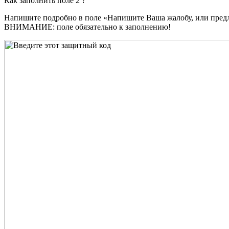
Как заполнить поле 2 ?
Напишите подробно в поле «Напишите Ваша жалобу, или пред
ВНИМАНИЕ: поле обязательно к заполнению!