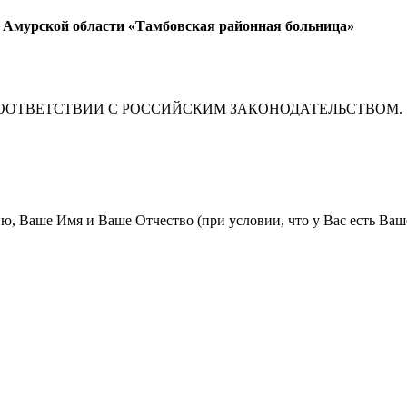
я Амурской области «Тамбовская районная больница»
ООТВЕТСТВИИ С РОССИЙСКИМ ЗАКОНОДАТЕЛЬСТВОМ.
Ваше Имя и Ваше Отчество (при условии, что у Вас есть Ваше