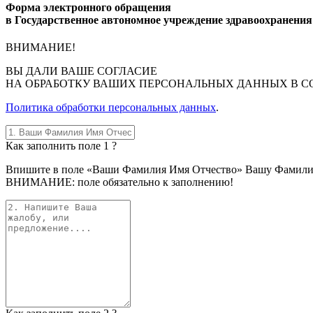
Форма электронного обращения
в Государственное автономное учреждение здравоохранени
ВНИМАНИЕ!
ВЫ
ДАЛИ ВАШЕ СОГЛАСИЕ
НА ОБРАБОТКУ ВАШИХ ПЕРСОНАЛЬНЫХ ДАННЫХ В С
Политика обработки персональных данных
.
Как заполнить поле 1 ?
Впишите в поле «Ваши Фамилия Имя Отчество» Вашу Фамилию, 
ВНИМАНИЕ: поле обязательно к заполнению!