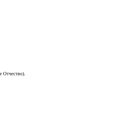
 Отчество).